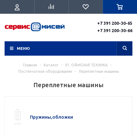
+7 391 200-30-65
+7 391 200-30-66
МЕНЮ
Главная
-
Каталог
-
01. ОФИСНАЯ ТЕХНИКА
-
Постпечатное оборудование
-
Переплетные машины
Переплетные машины
Пружины,обложки