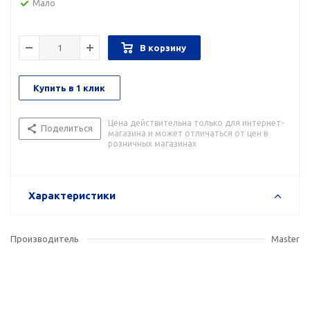
Мало
В корзину
Купить в 1 клик
Цена действительна только для интернет-
Поделиться
магазина и может отличаться от цен в
розничных магазинах
Характеристики
Производитель
Master