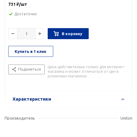
731
₽
/шт
Достаточно
В корзину
Купить в 1 клик
Цена действительна только для интернет-
Поделиться
магазина и может отличаться от цен в
розничных магазинах
Характеристики
Производитель
Uniton