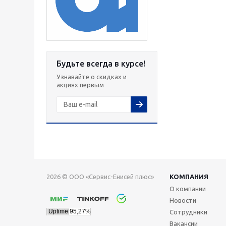
Будьте всегда в курсе!
Узнавайте о скидках и
акциях первым
2026 © ООО «Сервис-Енисей плюс»
КОМПАНИЯ
О компании
Новости
Сотрудники
Вакансии