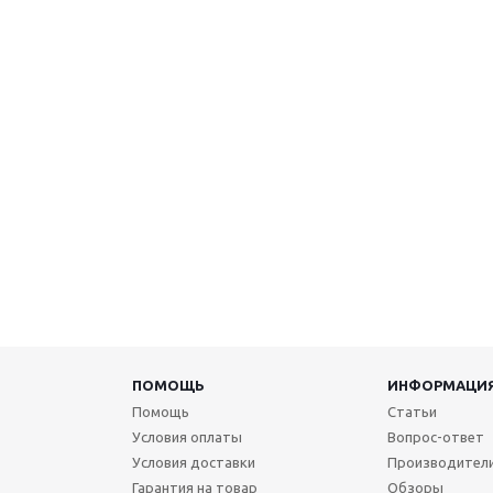
ПОМОЩЬ
ИНФОРМАЦИ
Помощь
Статьи
Условия оплаты
Вопрос-ответ
Условия доставки
Производител
Гарантия на товар
Обзоры