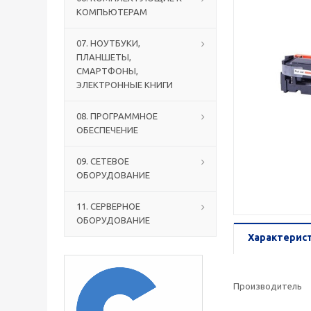
КОМПЬЮТЕРАМ
07. НОУТБУКИ,
ПЛАНШЕТЫ,
СМАРТФОНЫ,
ЭЛЕКТРОННЫЕ КНИГИ
08. ПРОГРАММНОЕ
ОБЕСПЕЧЕНИЕ
09. СЕТЕВОЕ
ОБОРУДОВАНИЕ
11. СЕРВЕРНОЕ
ОБОРУДОВАНИЕ
Характерис
Производитель