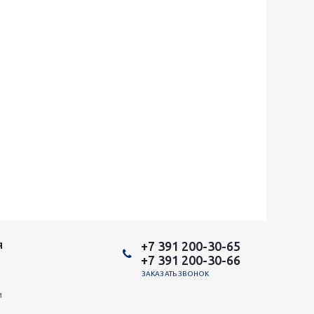
+7 391 200-30-65
Я
+7 391 200-30-66
ЗАКАЗАТЬ ЗВОНОК
и