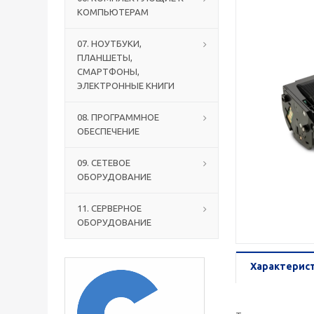
КОМПЬЮТЕРАМ
07. НОУТБУКИ,
ПЛАНШЕТЫ,
СМАРТФОНЫ,
ЭЛЕКТРОННЫЕ КНИГИ
08. ПРОГРАММНОЕ
ОБЕСПЕЧЕНИЕ
09. СЕТЕВОЕ
ОБОРУДОВАНИЕ
11. СЕРВЕРНОЕ
ОБОРУДОВАНИЕ
Характерис