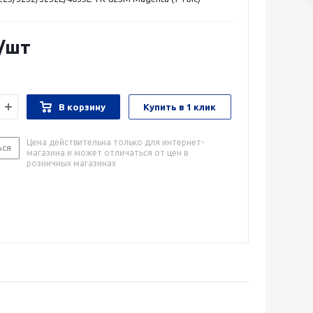
/шт
В корзину
Купить в 1 клик
Цена действительна только для интернет-
ься
магазина и может отличаться от цен в
розничных магазинах