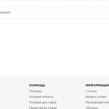
риджей
ПОМОЩЬ
ИНФОРМАЦИ
Помощь
Статьи
Условия оплаты
Вопрос-ответ
Условия доставки
Производител
Гарантия на товар
Обзоры