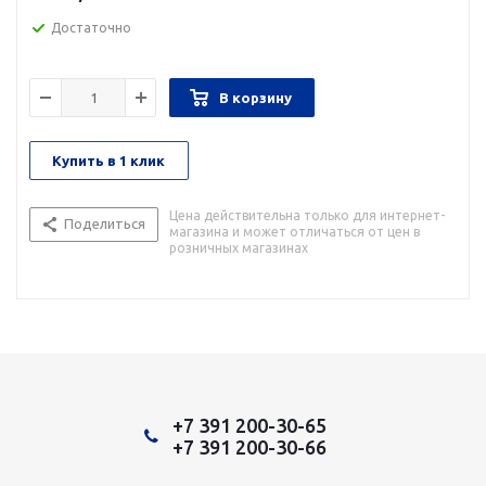
Достаточно
В корзину
Купить в 1 клик
Цена действительна только для интернет-
Поделиться
магазина и может отличаться от цен в
розничных магазинах
+7 391 200-30-65
+7 391 200-30-66