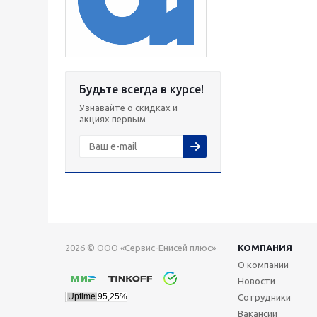
Будьте всегда в курсе!
Узнавайте о скидках и
акциях первым
2026 © ООО «Сервис-Енисей плюс»
КОМПАНИЯ
О компании
Новости
Сотрудники
Вакансии