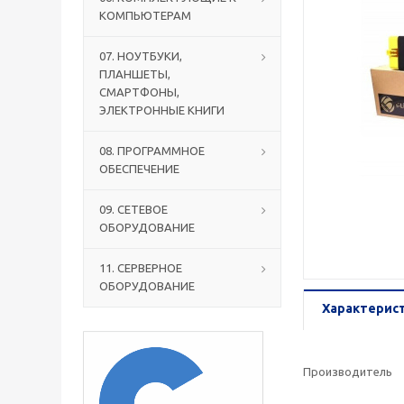
КОМПЬЮТЕРАМ
07. НОУТБУКИ,
ПЛАНШЕТЫ,
СМАРТФОНЫ,
ЭЛЕКТРОННЫЕ КНИГИ
08. ПРОГРАММНОЕ
ОБЕСПЕЧЕНИЕ
09. СЕТЕВОЕ
ОБОРУДОВАНИЕ
11. СЕРВЕРНОЕ
ОБОРУДОВАНИЕ
Характерис
Производитель