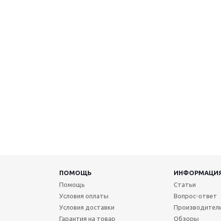
ПОМОЩЬ
ИНФОРМАЦИ
Помощь
Статьи
Условия оплаты
Вопрос-ответ
Условия доставки
Производител
Гарантия на товар
Обзоры