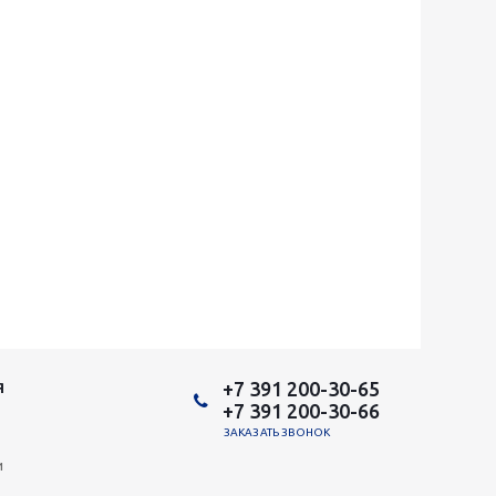
+7 391 200-30-65
Я
+7 391 200-30-66
ЗАКАЗАТЬ ЗВОНОК
и