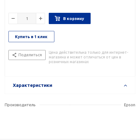
В корзину
Купить в 1 клик
Цена действительна только для интернет-
Поделиться
магазина и может отличаться от цен в
розничных магазинах
Характеристики
Производитель
Epson