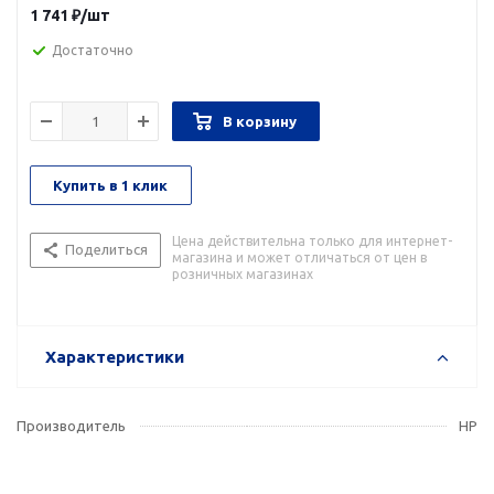
1 741
₽
/шт
Достаточно
В корзину
Купить в 1 клик
Цена действительна только для интернет-
Поделиться
магазина и может отличаться от цен в
розничных магазинах
Характеристики
Производитель
HP