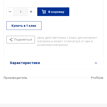
В корзину
Купить в 1 клик
Цена действительна только для интернет-
Поделиться
магазина и может отличаться от цен в
розничных магазинах
Характеристики
Производитель
ProfiLine