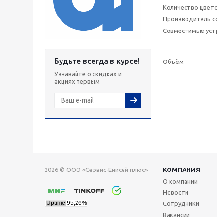
Количество цвет
Производитель с
Совместимые уст
Будьте всегда в курсе!
Объём
Узнавайте о скидках и
акциях первым
2026 © ООО «Сервис-Енисей плюс»
КОМПАНИЯ
О компании
Новости
Сотрудники
Вакансии