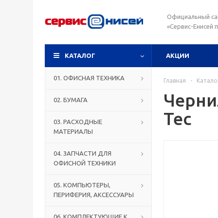
Официальный са
«Сервис-Енисей 
КАТАЛОГ
АКЦИИ
01. ОФИСНАЯ ТЕХНИКА
Главная
-
Катало
Чернил
02. БУМАГА
Tec
03. РАСХОДНЫЕ
МАТЕРИАЛЫ
04. ЗАПЧАСТИ ДЛЯ
ОФИСНОЙ ТЕХНИКИ
05. КОМПЬЮТЕРЫ,
ПЕРИФЕРИЯ, АКСЕССУАРЫ
06. КОМПЛЕКТУЮЩИЕ К