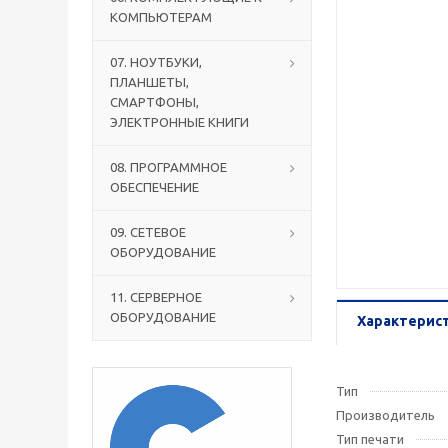
КОМПЬЮТЕРАМ
07. НОУТБУКИ,
ПЛАНШЕТЫ,
СМАРТФОНЫ,
ЭЛЕКТРОННЫЕ КНИГИ
08. ПРОГРАММНОЕ
ОБЕСПЕЧЕНИЕ
09. СЕТЕВОЕ
ОБОРУДОВАНИЕ
11. СЕРВЕРНОЕ
ОБОРУДОВАНИЕ
Характерис
Тип
Производитель
Тип печати