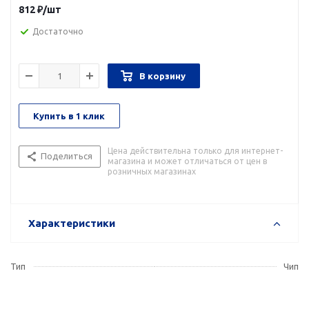
812
₽
/шт
Достаточно
В корзину
Купить в 1 клик
Цена действительна только для интернет-
Поделиться
магазина и может отличаться от цен в
розничных магазинах
Характеристики
Тип
Чип