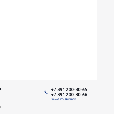
+7 391 200-30-65
Я
+7 391 200-30-66
ЗАКАЗАТЬ ЗВОНОК
и