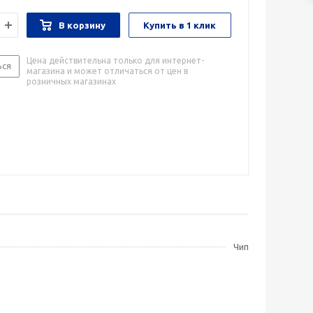
В корзину
Купить в 1 клик
Цена действительна только для интернет-
ься
магазина и может отличаться от цен в
розничных магазинах
Чип