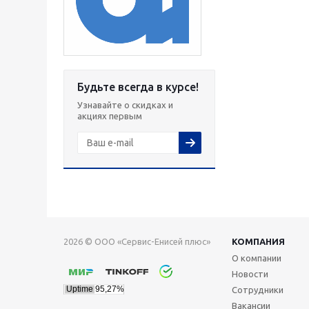
Будьте всегда в курсе!
Узнавайте о скидках и
акциях первым
2026 © ООО «Сервис-Енисей плюс»
КОМПАНИЯ
О компании
Новости
Сотрудники
Вакансии