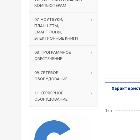
КОМПЬЮТЕРАМ
07. НОУТБУКИ,
ПЛАНШЕТЫ,
СМАРТФОНЫ,
ЭЛЕКТРОННЫЕ КНИГИ
08. ПРОГРАММНОЕ
ОБЕСПЕЧЕНИЕ
09. СЕТЕВОЕ
ОБОРУДОВАНИЕ
Характерис
11. СЕРВЕРНОЕ
ОБОРУДОВАНИЕ
Тип