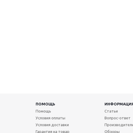
ПОМОЩЬ
ИНФОРМАЦИ
Помощь
Статьи
Условия оплаты
Вопрос-ответ
Условия доставки
Производител
Гарантия на товар
Обзоры