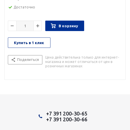
Достаточно
В корзину
Купить в 1 клик
Цена действительна только для интернет-
Поделиться
магазина и может отличаться от цен в
розничных магазинах
+7 391 200-30-65
+7 391 200-30-66