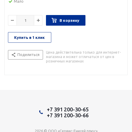
Мало
В корзину
Купить в 1 клик
Цена действительна только для интернет-
Поделиться
магазина и может отличаться от цен в
розничных магазинах
+7 391 200-30-65
+7 391 200-30-66
2026 © ООО «Сервис-Енисей плюс»