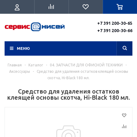
+7 391 200-30-65
+7 391 200-30-66
МЕНЮ
Главная
-
Каталог
-
04. ЗАПЧАСТИ ДЛЯ ОФИСНОЙ ТЕХНИКИ
-
Аксессуары
-
Средство для удаления остатков клеящей основы
скотча, Hi-Black 180 мл.
Средство для удаления остатков
клеящей основы скотча, Hi-Black 180 мл.