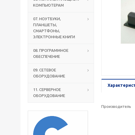
КОМПЬЮТЕРАМ
07. НОУТБУКИ,
ПЛАНШЕТЫ,
СМАРТФОНЫ,
ЭЛЕКТРОННЫЕ КНИГИ
08. ПРОГРАММНОЕ
ОБЕСПЕЧЕНИЕ
09. СЕТЕВОЕ
ОБОРУДОВАНИЕ
Характерис
11. СЕРВЕРНОЕ
ОБОРУДОВАНИЕ
Производитель