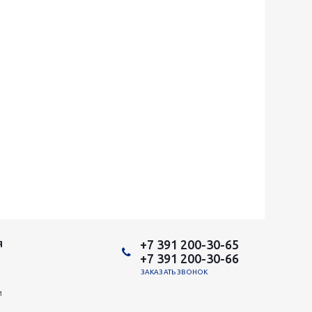
+7 391 200-30-65
Я
+7 391 200-30-66
ЗАКАЗАТЬ ЗВОНОК
и