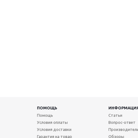
ПОМОЩЬ
ИНФОРМАЦИ
Помощь
Статьи
Условия оплаты
Вопрос-ответ
Условия доставки
Производител
Гарантия на товар
Обзоры