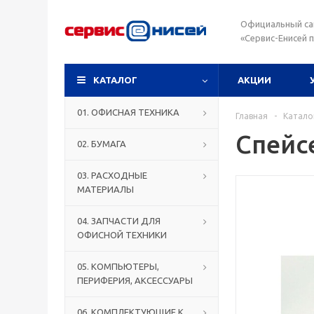
Официальный са
«Сервис-Енисей 
КАТАЛОГ
АКЦИИ
01. ОФИСНАЯ ТЕХНИКА
Главная
-
Катало
Спейс
02. БУМАГА
03. РАСХОДНЫЕ
МАТЕРИАЛЫ
04. ЗАПЧАСТИ ДЛЯ
ОФИСНОЙ ТЕХНИКИ
05. КОМПЬЮТЕРЫ,
ПЕРИФЕРИЯ, АКСЕССУАРЫ
06. КОМПЛЕКТУЮЩИЕ К