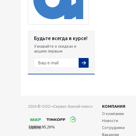
Будьте всегда в курсе!
Узнавайте о скидках и
акциях первым
2026 © ООО «Сервис-Енисей плюс»
КОМПАНИЯ
О компании
Новости
Сотрудники
Вакансии