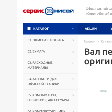
Официальный са
«Сервис-Енисей 
КАТАЛОГ
АКЦИИ
01. ОФИСНАЯ ТЕХНИКА
Главная
-
Катало
Вал пе
02. БУМАГА
ориги
03. РАСХОДНЫЕ
МАТЕРИАЛЫ
04. ЗАПЧАСТИ ДЛЯ
ОФИСНОЙ ТЕХНИКИ
05. КОМПЬЮТЕРЫ,
ПЕРИФЕРИЯ, АКСЕССУАРЫ
06. КОМПЛЕКТУЮЩИЕ К