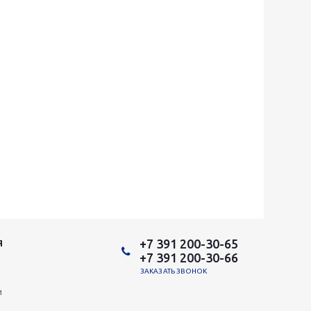
+7 391 200-30-65
Я
+7 391 200-30-66
ЗАКАЗАТЬ ЗВОНОК
и