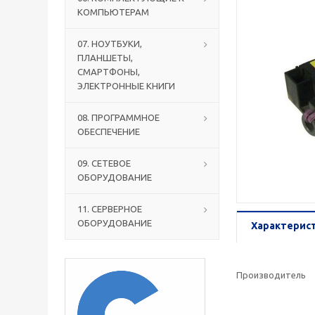
КОМПЬЮТЕРАМ
07. НОУТБУКИ,
ПЛАНШЕТЫ,
СМАРТФОНЫ,
ЭЛЕКТРОННЫЕ КНИГИ
08. ПРОГРАММНОЕ
ОБЕСПЕЧЕНИЕ
09. СЕТЕВОЕ
ОБОРУДОВАНИЕ
11. СЕРВЕРНОЕ
ОБОРУДОВАНИЕ
Характерис
Производитель