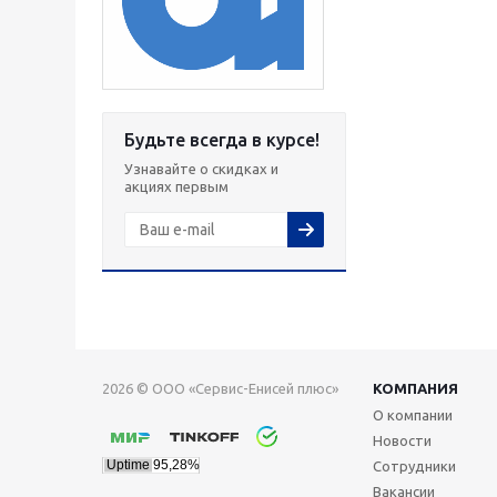
Будьте всегда в курсе!
Узнавайте о скидках и
акциях первым
2026 © ООО «Сервис-Енисей плюс»
КОМПАНИЯ
О компании
Новости
Сотрудники
Вакансии