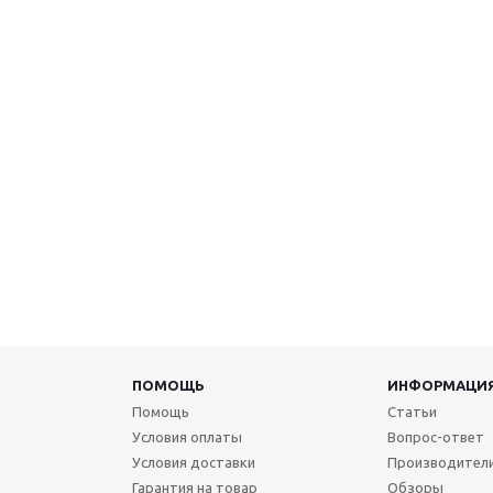
ПОМОЩЬ
ИНФОРМАЦИ
Помощь
Статьи
Условия оплаты
Вопрос-ответ
Условия доставки
Производител
Гарантия на товар
Обзоры