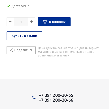
Достаточно
В корзину
Купить в 1 клик
Цена действительна только для интернет-
Поделиться
магазина и может отличаться от цен в
розничных магазинах
+7 391 200-30-65
+7 391 200-30-66