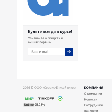
Будьте всегда в курсе!
Узнавайте о скидках и
акциях первым
2026 © ООО «Сервис-Енисей плюс»
КОМПАНИЯ
О компании
Новости
Сотрудники
Вакансии