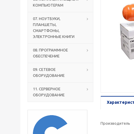
КОМПЬЮТЕРАМ
07. НОУТБУКИ,
ПЛАНШЕТЫ,
СМАРТФОНЫ,
ЭЛЕКТРОННЫЕ КНИГИ
08. ПРОГРАММНОЕ
ОБЕСПЕЧЕНИЕ
09. СЕТЕВОЕ
ОБОРУДОВАНИЕ
11. СЕРВЕРНОЕ
ОБОРУДОВАНИЕ
Характерис
Производитель