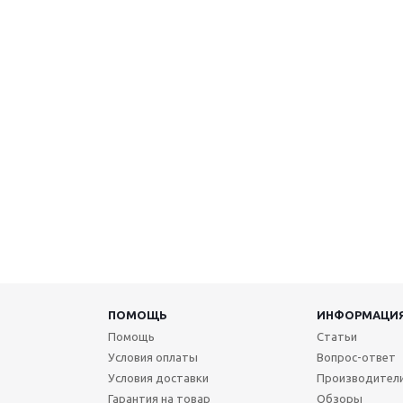
ПОМОЩЬ
ИНФОРМАЦИ
Помощь
Статьи
Условия оплаты
Вопрос-ответ
Условия доставки
Производител
Гарантия на товар
Обзоры