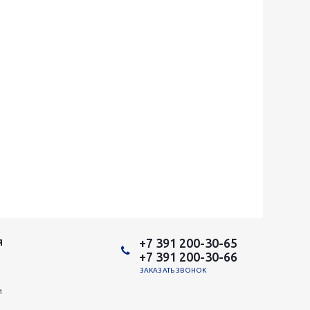
+7 391 200-30-65
Я
+7 391 200-30-66
ЗАКАЗАТЬ ЗВОНОК
и