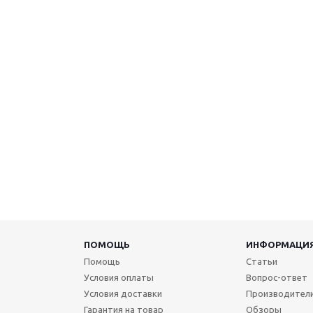
ПОМОЩЬ
ИНФОРМАЦИ
Помощь
Статьи
Условия оплаты
Вопрос-ответ
Условия доставки
Производител
Гарантия на товар
Обзоры