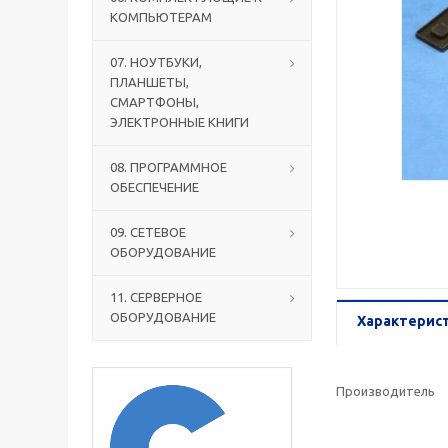
КОМПЬЮТЕРАМ
07. НОУТБУКИ,
ПЛАНШЕТЫ,
СМАРТФОНЫ,
ЭЛЕКТРОННЫЕ КНИГИ
08. ПРОГРАММНОЕ
ОБЕСПЕЧЕНИЕ
09. СЕТЕВОЕ
ОБОРУДОВАНИЕ
11. СЕРВЕРНОЕ
ОБОРУДОВАНИЕ
Характерис
Производитель