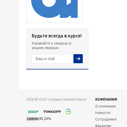
Будьте всегда в курсе!
Узнавайте о скидках и
акциях первым
2026 © ООО «Сервис-Енисей плюс»
КОМПАНИЯ
О компании
Новости
Сотрудники
Вакансии