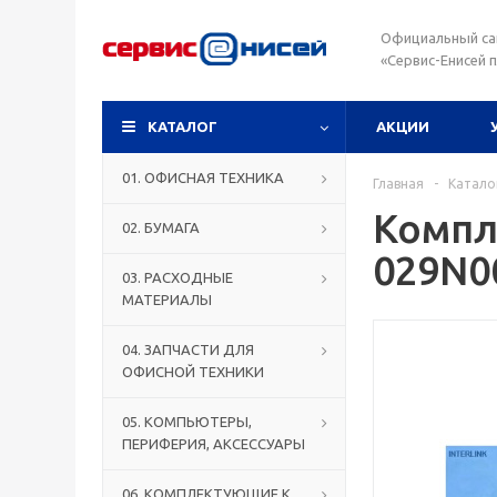
Официальный са
«Сервис-Енисей 
КАТАЛОГ
АКЦИИ
01. ОФИСНАЯ ТЕХНИКА
Главная
-
Катало
Компл
02. БУМАГА
029N0
03. РАСХОДНЫЕ
МАТЕРИАЛЫ
04. ЗАПЧАСТИ ДЛЯ
ОФИСНОЙ ТЕХНИКИ
05. КОМПЬЮТЕРЫ,
ПЕРИФЕРИЯ, АКСЕССУАРЫ
06. КОМПЛЕКТУЮЩИЕ К