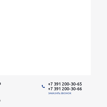
+7 391 200-30-65
Я
+7 391 200-30-66
ЗАКАЗАТЬ ЗВОНОК
и