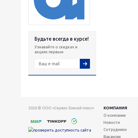
Будьте всегда в курсе!
Узнавайте о скидках и
акциях первым
2026 © ООО «Сервис-Енисей плюс»
КОМПАНИЯ
О компании
Новости
Сотрудники
Вакансии