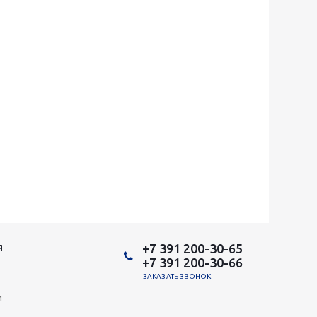
+7 391 200-30-65
Я
+7 391 200-30-66
ЗАКАЗАТЬ ЗВОНОК
и