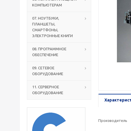
КОМПЬЮТЕРАМ
07. НОУТБУКИ,
ПЛАНШЕТЫ,
СМАРТФОНЫ,
ЭЛЕКТРОННЫЕ КНИГИ
08. ПРОГРАММНОЕ
ОБЕСПЕЧЕНИЕ
09. СЕТЕВОЕ
ОБОРУДОВАНИЕ
11. СЕРВЕРНОЕ
ОБОРУДОВАНИЕ
Характерис
Производитель