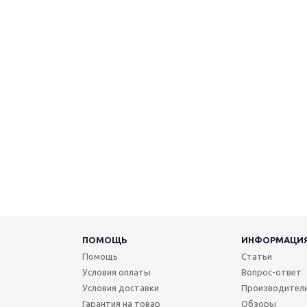
ПОМОЩЬ
ИНФОРМАЦИ
Помощь
Статьи
Условия оплаты
Вопрос-ответ
Условия доставки
Производител
Гарантия на товар
Обзоры