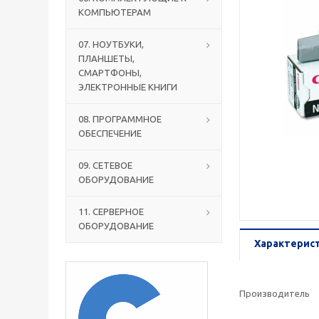
КОМПЬЮТЕРАМ
07. НОУТБУКИ,
ПЛАНШЕТЫ,
СМАРТФОНЫ,
ЭЛЕКТРОННЫЕ КНИГИ
08. ПРОГРАММНОЕ
ОБЕСПЕЧЕНИЕ
09. СЕТЕВОЕ
ОБОРУДОВАНИЕ
11. СЕРВЕРНОЕ
ОБОРУДОВАНИЕ
Характерис
Производитель