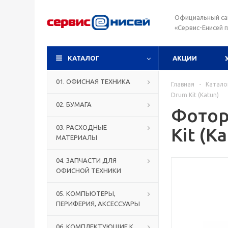
Официальный са
«Сервис-Енисей 
КАТАЛОГ
АКЦИИ
01. ОФИСНАЯ ТЕХНИКА
Главная
-
Катало
Drum Kit (Katun)
02. БУМАГА
Фотор
03. РАСХОДНЫЕ
Kit (K
МАТЕРИАЛЫ
04. ЗАПЧАСТИ ДЛЯ
ОФИСНОЙ ТЕХНИКИ
05. КОМПЬЮТЕРЫ,
ПЕРИФЕРИЯ, АКСЕССУАРЫ
06. КОМПЛЕКТУЮЩИЕ К