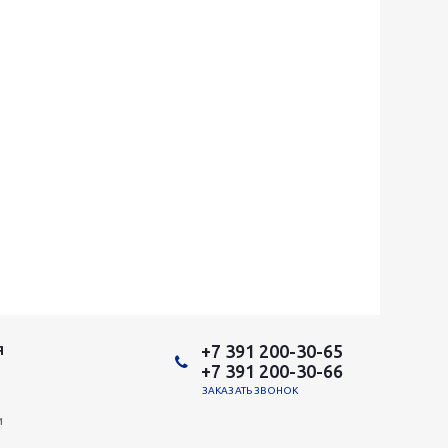
+7 391 200-30-65
Я
+7 391 200-30-66
ЗАКАЗАТЬ ЗВОНОК
и