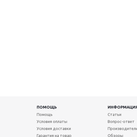
ПОМОЩЬ
ИНФОРМАЦИ
Помощь
Статьи
Условия оплаты
Вопрос-ответ
Условия доставки
Производител
Гарантия на товар
Обзоры