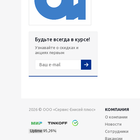
Будьте всегда в курсе!
Узнавайте о скидках и
акциях первым
2026 © ООО «Сервис-Енисей плюс»
КОМПАНИЯ
О компании
Новости
Сотрудники
Вакансии