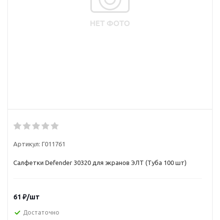
Артикул:
Г011761
Салфетки Defender 30320 для экранов ЭЛТ (Туба 100 шт)
61
₽
/шт
Достаточно