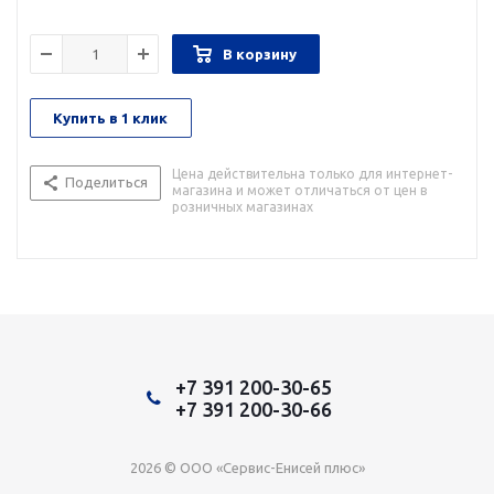
В корзину
Купить в 1 клик
Цена действительна только для интернет-
Поделиться
магазина и может отличаться от цен в
розничных магазинах
+7 391 200-30-65
+7 391 200-30-66
2026 © ООО «Сервис-Енисей плюс»