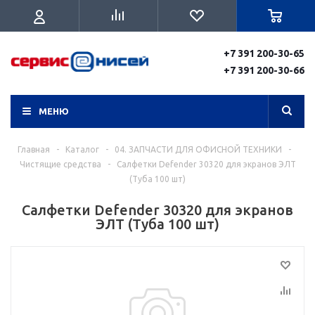
+7 391 200-30-65
+7 391 200-30-66
МЕНЮ
Главная
-
Каталог
-
04. ЗАПЧАСТИ ДЛЯ ОФИСНОЙ ТЕХНИКИ
-
Чистящие средства
-
Салфетки Defender 30320 для экранов ЭЛТ
(Туба 100 шт)
Салфетки Defender 30320 для экранов
ЭЛТ (Туба 100 шт)