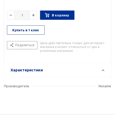
В корзину
Купить в 1 клик
Цена действительна только для интернет-
Поделиться
магазина и может отличаться от цен в
розничных магазинах
Характеристики
Производитель
Noname