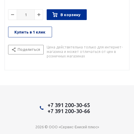
В корзину
Купить в 1 клик
Цена действительна только для интернет-
Поделиться
магазина и может отличаться от цен в
розничных магазинах
+7 391 200-30-65
+7 391 200-30-66
2026 © ООО «Сервис-Енисей плюс»